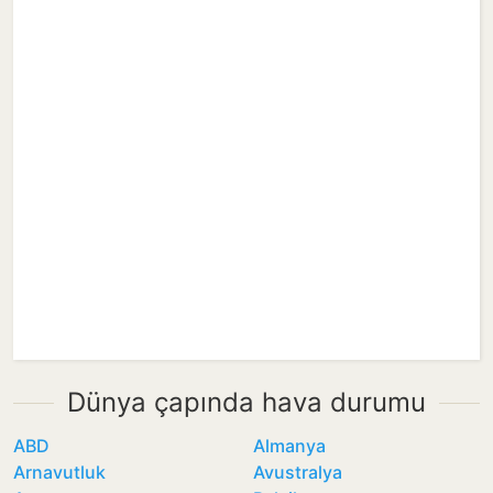
Dünya çapında hava durumu
ABD
Almanya
Arnavutluk
Avustralya