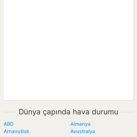
Dünya çapında hava durumu
ABD
Almanya
Arnavutluk
Avustralya