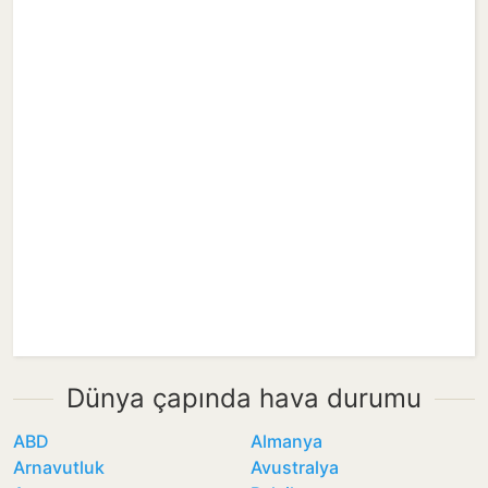
Dünya çapında hava durumu
ABD
Almanya
Arnavutluk
Avustralya