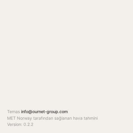
Temas
info@ournet-group.com
MET Norway tarafından sağlanan hava tahmini
Version: 0.2.2