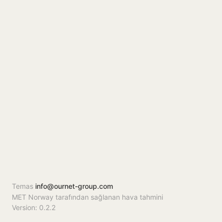
Temas
info@ournet-group.com
MET Norway tarafından sağlanan hava tahmini
Version: 0.2.2