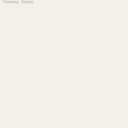
Polatbey. Türkiye.